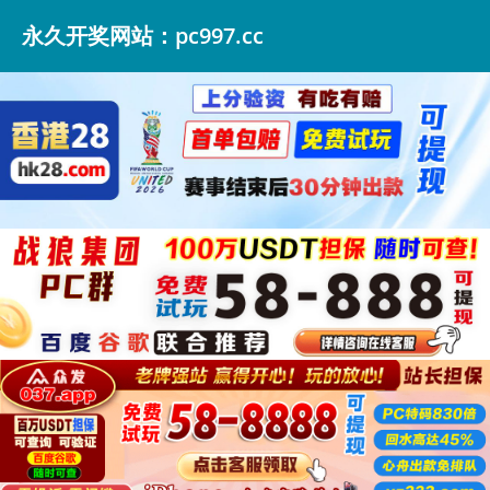
永久开奖网站：pc997.cc