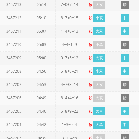
3467213
05:14
7+0+7=14
殺
大双
错
3467212
05:10
8+7+0=15
殺
小双
中
3467211
05:07
1+4+8=13
殺
大双
中
3467210
05:03
4+4+1=9
殺
小单
错
3467209
05:00
0+7+5=12
殺
大双
中
3467208
04:56
5+8+8=21
殺
小双
中
3467207
04:53
4+7+3=14
殺
大双
错
3467206
04:49
8+4+4=16
殺
大双
错
3467205
04:46
5+8+9=22
殺
大单
中
3467204
04:42
1+3+0=4
殺
大单
中
3467203
04:39
3+1+4=8
殺
小双
错