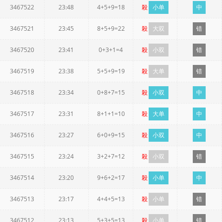
3467522
23:48
4+5+9=18
殺
小单
中
3467521
23:45
8+5+9=22
殺
大双
错
3467520
23:41
0+3+1=4
殺
小双
错
3467519
23:38
5+5+9=19
殺
大单
错
3467518
23:34
0+8+7=15
殺
小双
中
3467517
23:31
8+1+1=10
殺
大单
中
3467516
23:27
6+0+9=15
殺
小双
中
3467515
23:24
3+2+7=12
殺
小双
错
3467514
23:20
9+6+2=17
殺
小单
中
3467513
23:17
4+4+5=13
殺
小单
错
3467512
23:13
5+3+5=13
殺
小单
错