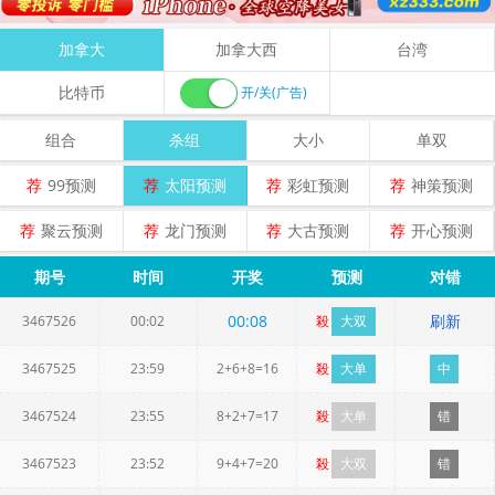
加拿大
加拿大西
台湾
比特币
开/关(广告)
组合
杀组
大小
单双
荐
99预测
荐
太阳预测
荐
彩虹预测
荐
神策预测
荐
聚云预测
荐
龙门预测
荐
大古预测
荐
开心预测
期号
时间
开奖
预测
对错
00
:
07
刷新
3467526
00:02
殺
大双
3467525
23:59
2+6+8=16
殺
大单
中
3467524
23:55
8+2+7=17
殺
大单
错
3467523
23:52
9+4+7=20
殺
大双
错