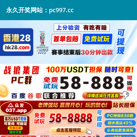
永久开奖网站：pc997.cc