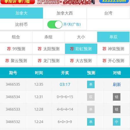
加拿大
加拿大西
台湾
比特币
开/关(广告)
组合
杀组
大小
单双
荐
99预测
荐
太阳预测
荐
彩虹预测
荐
神策预测
荐
聚云预测
荐
龙门预测
荐
大古预测
荐
开心预测
期号
时间
开奖
预测
对错
03
:
16
刷新
3466535
12:35
单
3466534
12:31
0+9+6=15
双
错
3466533
12:28
4+6+4=14
单
错
3466532
12:24
6+0+3=9
单
中