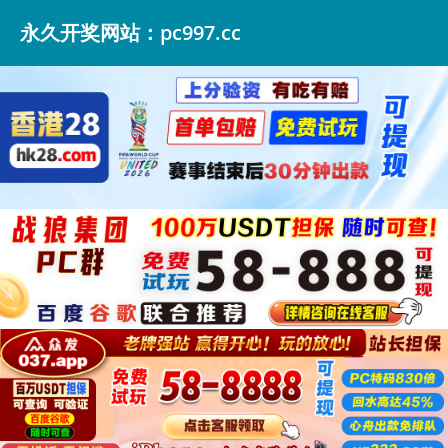
永久开奖网站：pc997.cc