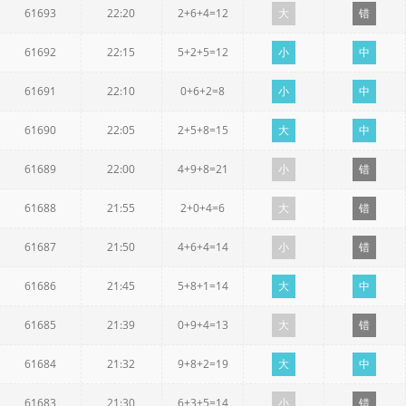
61693
22:20
2+6+4=12
大
错
61692
22:15
5+2+5=12
小
中
61691
22:10
0+6+2=8
小
中
61690
22:05
2+5+8=15
大
中
61689
22:00
4+9+8=21
小
错
61688
21:55
2+0+4=6
大
错
61687
21:50
4+6+4=14
小
错
61686
21:45
5+8+1=14
大
中
61685
21:39
0+9+4=13
大
错
61684
21:32
9+8+2=19
大
中
61683
21:30
6+3+5=14
小
错